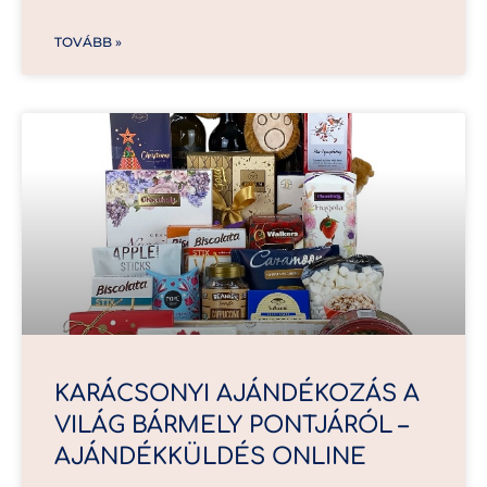
TOVÁBB »
KARÁCSONYI AJÁNDÉKOZÁS A
VILÁG BÁRMELY PONTJÁRÓL –
AJÁNDÉKKÜLDÉS ONLINE