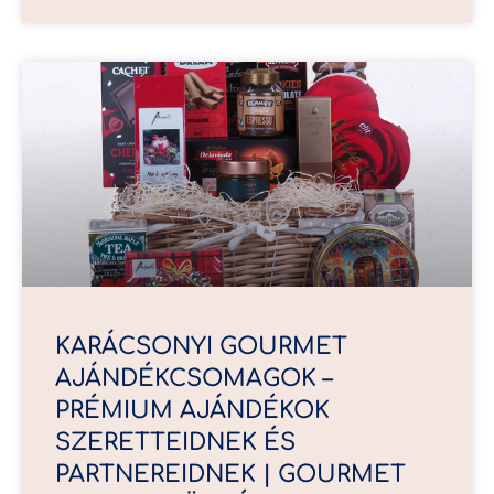
KARÁCSONYI GOURMET
AJÁNDÉKCSOMAGOK –
PRÉMIUM AJÁNDÉKOK
SZERETTEIDNEK ÉS
PARTNEREIDNEK | GOURMET