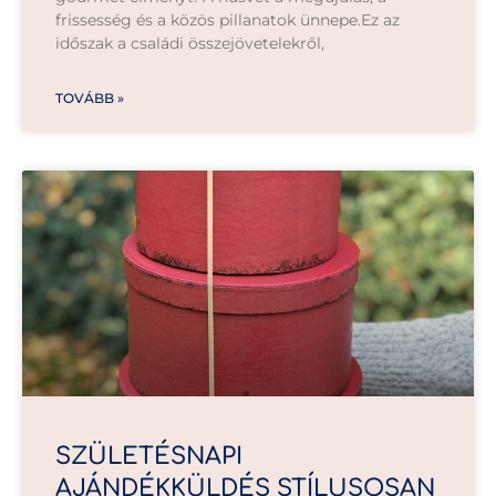
frissesség és a közös pillanatok ünnepe.Ez az
időszak a családi összejövetelekről,
TOVÁBB »
SZÜLETÉSNAPI
AJÁNDÉKKÜLDÉS STÍLUSOSAN