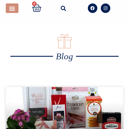
0
Blog