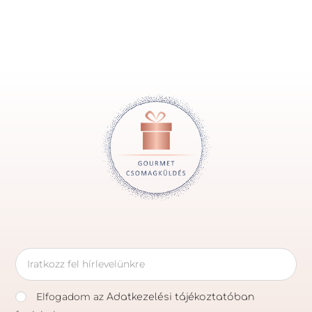
Elfogadom az
Adatkezelési tájékoztatóban