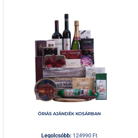
ÓRIÁS AJÁNDÉK KOSÁRBAN
Legolcsóbb:
124990
Ft