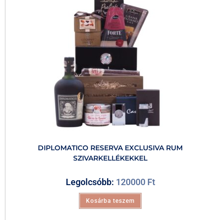
DIPLOMATICO RESERVA EXCLUSIVA RUM
SZIVARKELLÉKEKKEL
Legolcsóbb:
120000
Ft
Kosárba teszem