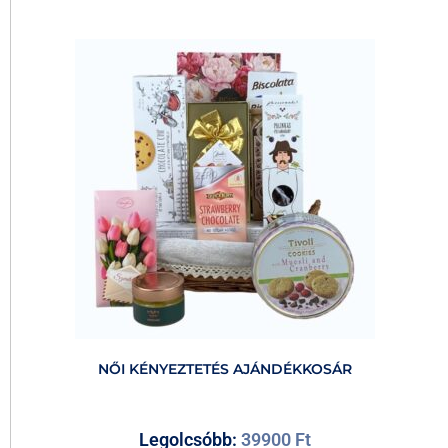
NŐI KÉNYEZTETÉS AJÁNDÉKKOSÁR
Legolcsóbb:
39900
Ft