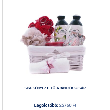
SPA KÉNYEZTETŐ AJÁNDÉKKOSÁR
Legolcsóbb:
25760
Ft