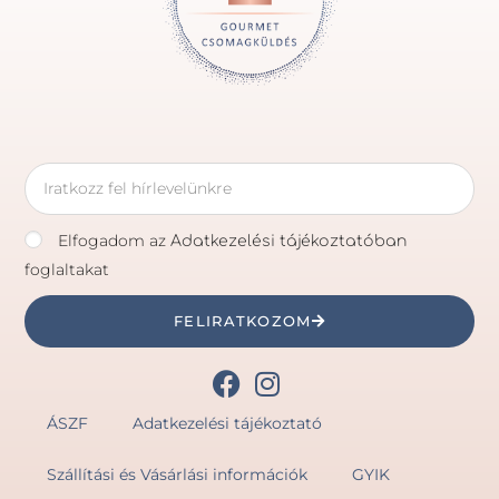
Elfogadom az
Adatkezelési tájékoztatóban
foglaltakat
FELIRATKOZOM
ÁSZF
Adatkezelési tájékoztató
Szállítási és Vásárlási információk
GYIK