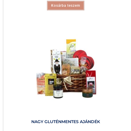
Kosárba teszem
NAGY GLUTÉNMENTES AJÁNDÉK