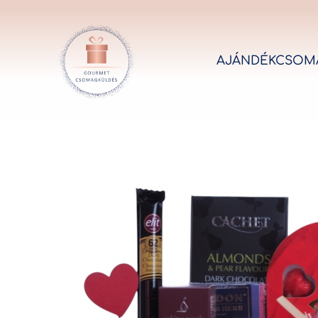
AJÁNDÉKCSOM