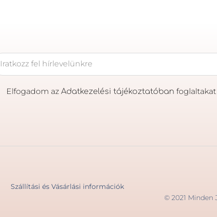
Elfogadom az
foglaltakat
Adatkezelési tájékoztatóban
Szállítási és Vásárlási információk
© 2021 Minden 