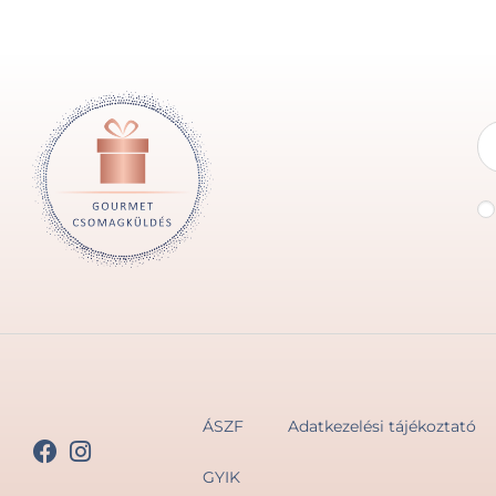
ÁSZF
Adatkezelési tájékoztató
GYIK