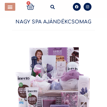
0
NAGY SPA AJÁNDÉKCSOMAG