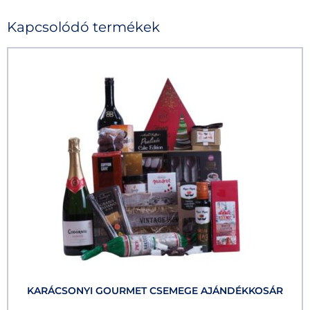
Kapcsolódó termékek
KARÁCSONYI GOURMET CSEMEGE AJÁNDÉKKOSÁR