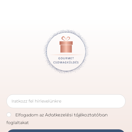
Elfogadom az
Adatkezelési tájékoztatóban
foglaltakat