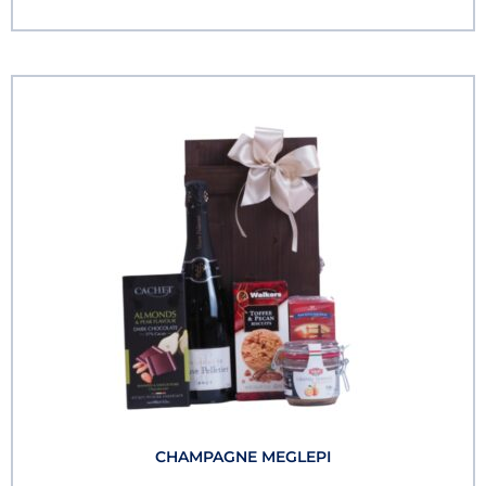
CHAMPAGNE MEGLEPI