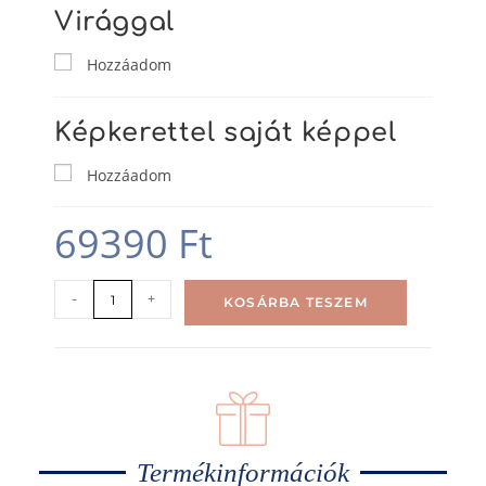
Virággal
Hozzáadom
Képkerettel saját képpel
Hozzáadom
69390
Ft
-
+
KOSÁRBA TESZEM
Termékinformációk