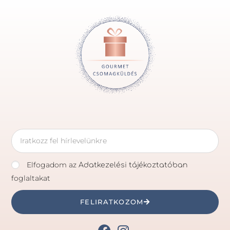
Elfogadom az
Adatkezelési tájékoztatóban
foglaltakat
FELIRATKOZOM