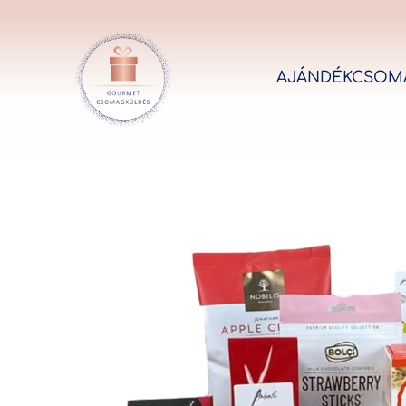
AJÁNDÉKCSOM