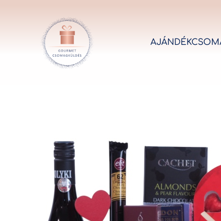
AJÁNDÉKCSOM