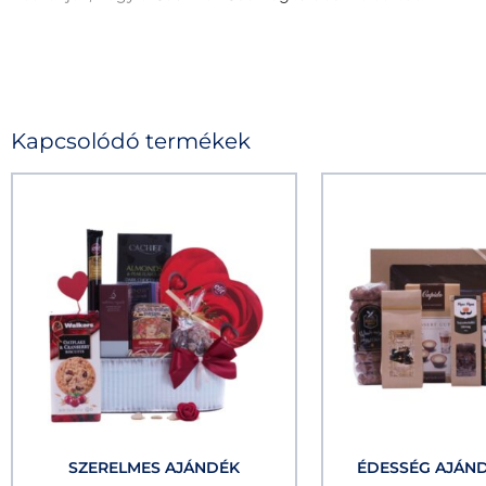
Kapcsolódó termékek
SZERELMES AJÁNDÉK
ÉDESSÉG AJÁN