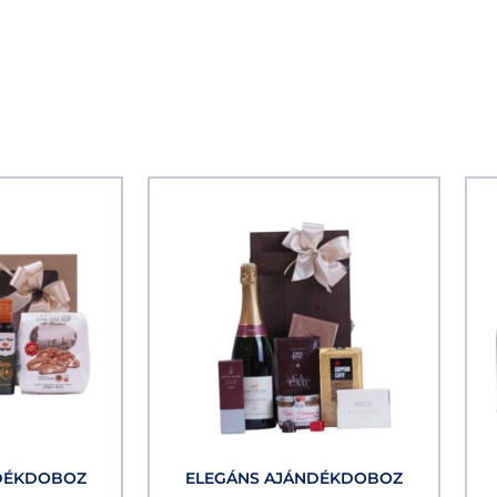
DÉKDOBOZ
ELEGÁNS AJÁNDÉKDOBOZ