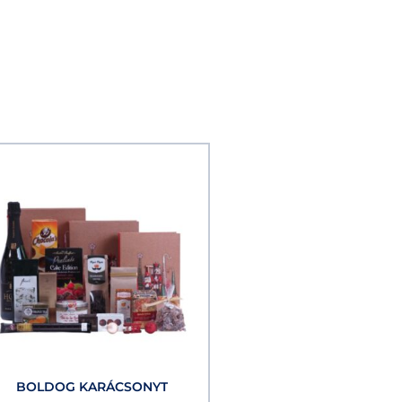
BOLDOG KARÁCSONYT