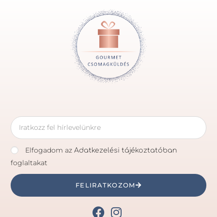
Elfogadom az
Adatkezelési tájékoztatóban
foglaltakat
FELIRATKOZOM