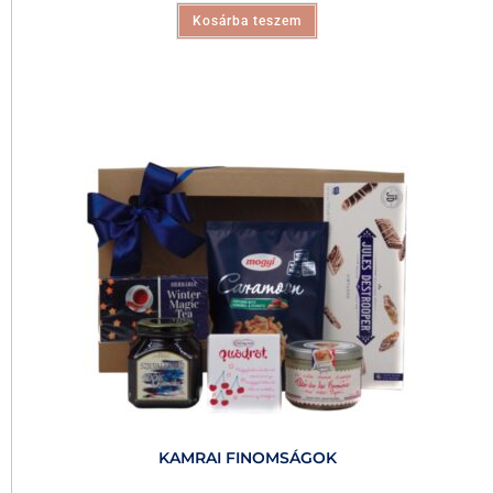
Kosárba teszem
KAMRAI FINOMSÁGOK