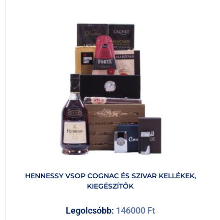
HENNESSY VSOP COGNAC ÉS SZIVAR KELLÉKEK,
KIEGÉSZÍTŐK
Legolcsóbb:
146000
Ft