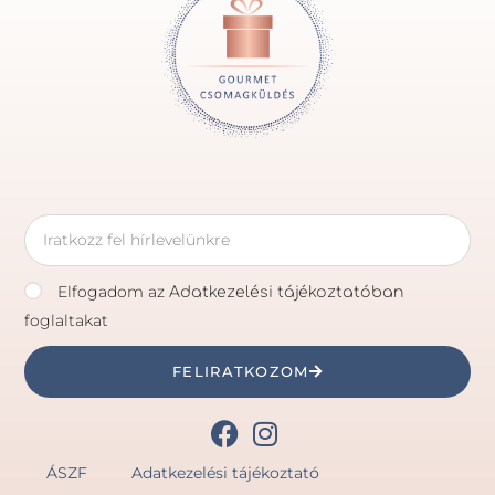
Elfogadom az
Adatkezelési tájékoztatóban
foglaltakat
FELIRATKOZOM
ÁSZF
Adatkezelési tájékoztató