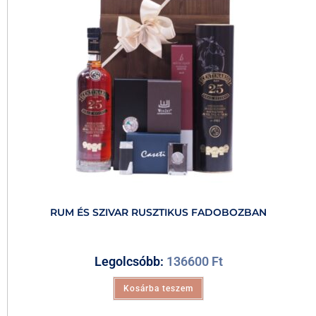
RUM ÉS SZIVAR RUSZTIKUS FADOBOZBAN
Legolcsóbb:
136600
Ft
Kosárba teszem