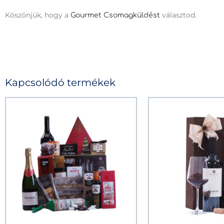
Köszönjük, hogy a
választod.
Gourmet Csomagküldést
Kapcsolódó termékek