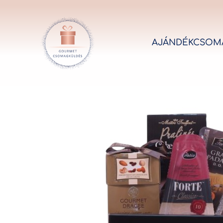
AJÁNDÉKCSOM