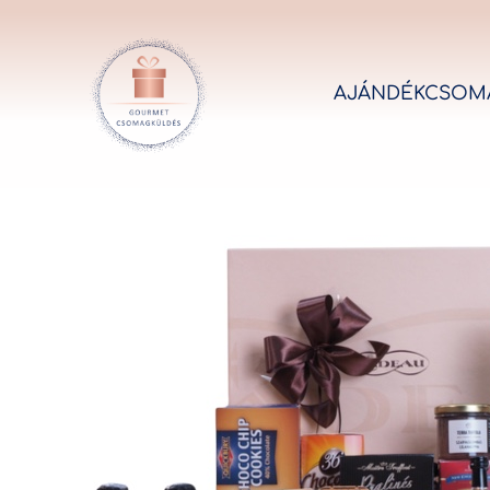
AJÁNDÉKCSOM